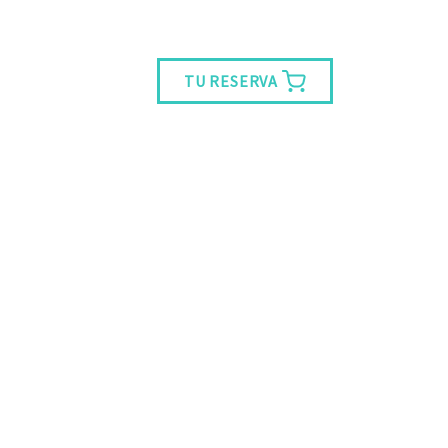
TU RESERVA