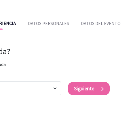
RIENCIA
DATOS PERSONALES
DATOS DEL EVENTO
oda?
oda
Siguiente