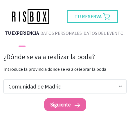
TU RESERVA
TU EXPERIENCIA
DATOS PERSONALES
DATOS DEL EVENTO
¿Dónde se va a realizar la boda?
Introduce la provincia donde se va a celebrar la boda
Siguiente