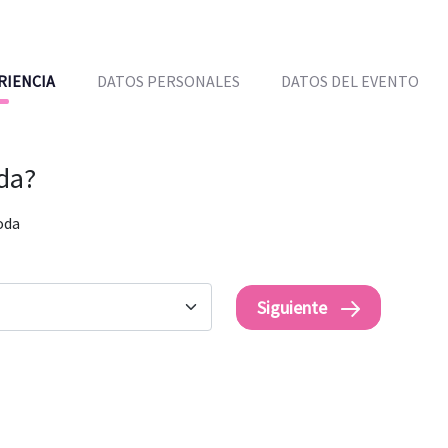
RIENCIA
DATOS PERSONALES
DATOS DEL EVENTO
oda?
oda
Siguiente