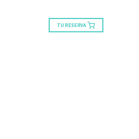
TU RESERVA