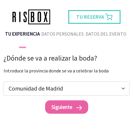
TU RESERVA
TU EXPERIENCIA
DATOS PERSONALES
DATOS DEL EVENTO
¿Dónde se va a realizar la boda?
Introduce la provincia donde se va a celebrar la boda
Siguiente