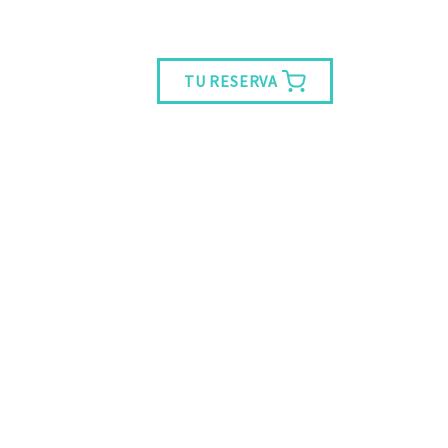
TU RESERVA