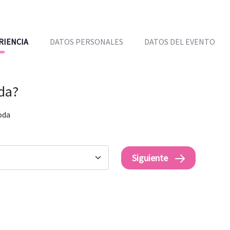
RIENCIA
DATOS PERSONALES
DATOS DEL EVENTO
oda?
oda
Siguiente